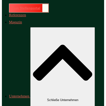
Zum Stellenportal
Referenzen
Magazin
Unternehmen
Schließe Unternehmen