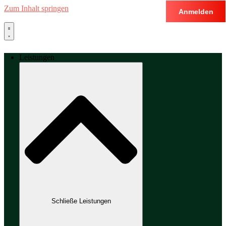
Zum Inhalt springen
Anmelden
Leistungen
Schließe Leistungen