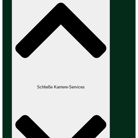
Schließe Karriere-Services