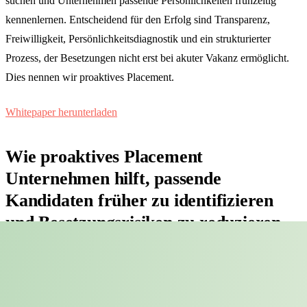
suchen und Unternehmen passende Persönlichkeiten frühzeitig
kennenlernen. Entscheidend für den Erfolg sind Transparenz,
Freiwilligkeit, Persönlichkeitsdiagnostik und ein strukturierter
Prozess, der Besetzungen nicht erst bei akuter Vakanz ermöglicht.
Dies nennen wir proaktives Placement.
Whitepaper herunterladen
Wie proaktives Placement
Unternehmen hilft, passende
Kandidaten früher zu identifizieren
und Besetzungsrisiken zu reduzieren.
Proaktiv statt
Karriere neu