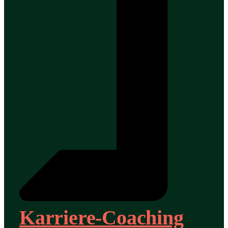
Karriere-Coaching