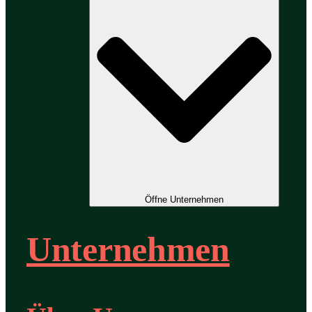
Öffne Unternehmen
Unternehmen