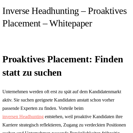
Inverse Headhunting – Proaktives
Placement – Whitepaper
Proaktives Placement: Finden
statt zu suchen
Unternehmen werden oft erst zu spät auf dem Kandidatenmarkt
aktiv. Sie suchen geeignete Kandidaten anstatt schon vorher
passende Experten zu finden. Vorteile beim
inversen Headhunting
entstehen, weil proaktive Kandidaten ihre
Karriere strategisch reflektieren, Zugang zu verdeckten Positionen