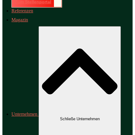
Zum Stellenportal
Referenzen
Magazin
Unternehmen
Schließe Unternehmen