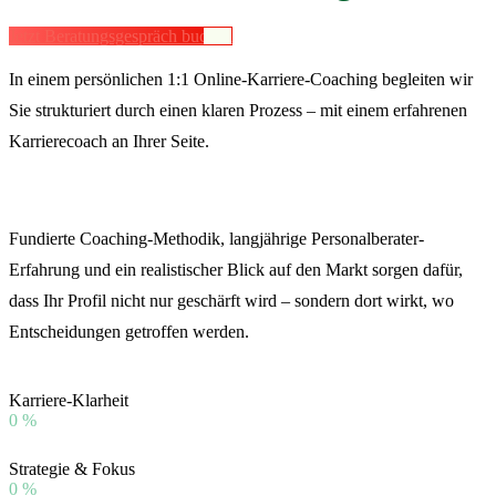
Jetzt Beratungsgespräch buchen
In einem persönlichen 1:1 Online-Karriere-Coaching begleiten wir
Sie strukturiert durch einen klaren Prozess – mit einem erfahrenen
Karrierecoach an Ihrer Seite.
Fundierte Coaching-Methodik, langjährige Personalberater-
Erfahrung und ein realistischer Blick auf den Markt sorgen dafür,
dass Ihr Profil nicht nur geschärft wird – sondern dort wirkt, wo
Entscheidungen getroffen werden.
Karriere-Klarheit
0
%
Strategie & Fokus
0
%