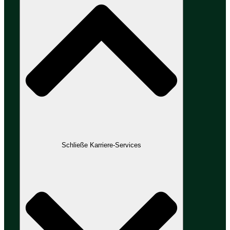
Schließe Karriere-Services