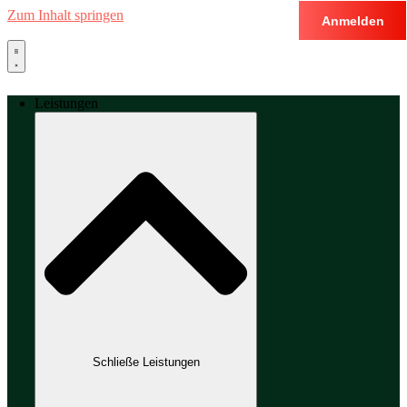
Zum Inhalt springen
Anmelden
Leistungen
Schließe Leistungen