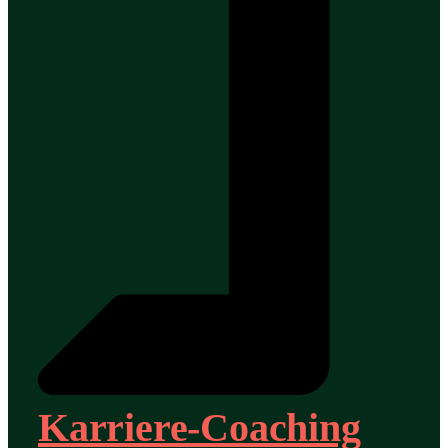
Karriere-Coaching