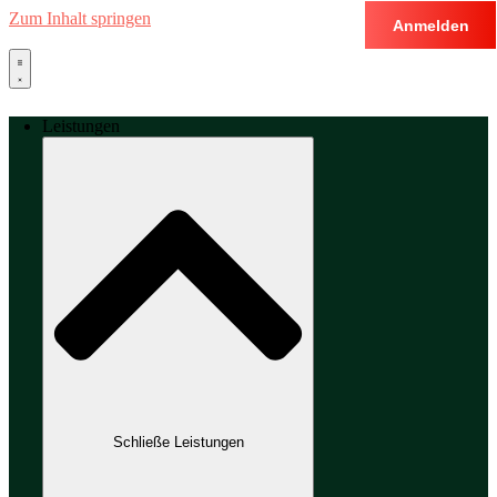
Zum Inhalt springen
Anmelden
Leistungen
Schließe Leistungen