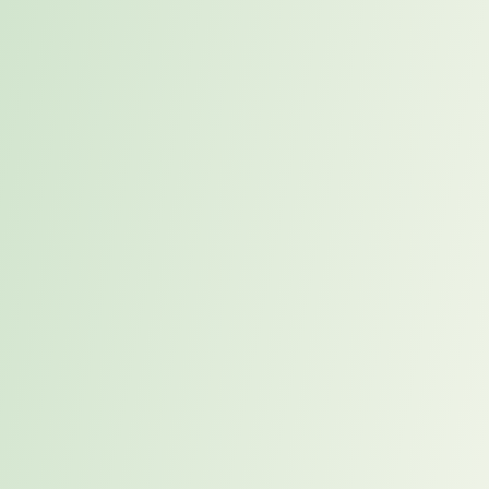
Interim Manager sichert Datenmanagement bei
internationaler ERP-Einführung ab
Interim Global Head of Finance sichert Übergabe und
stabilisiert internationales Finanzmanagement in der
Transformationsphase