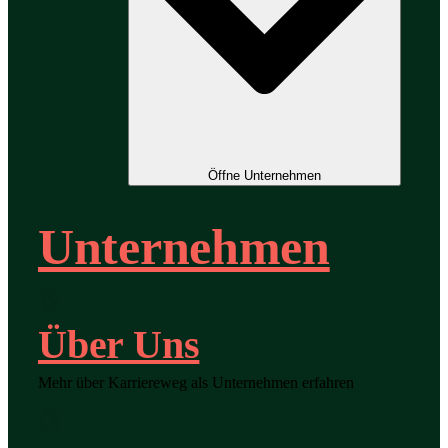
Öffne Unternehmen
Unternehmen
Über Uns
Mehr über Karriereweg als Unternehmen erfahren