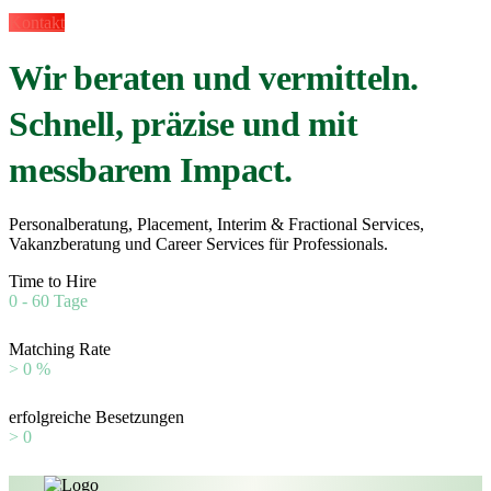
Kontakt
Wir beraten und vermitteln.
Schnell, präzise und mit
messbarem Impact.
Personalberatung, Placement, Interim & Fractional Services,
Vakanzberatung und Career Services für Professionals.
Time to Hire
0
- 60 Tage
Matching Rate
>
0
%
erfolgreiche Besetzungen
>
0