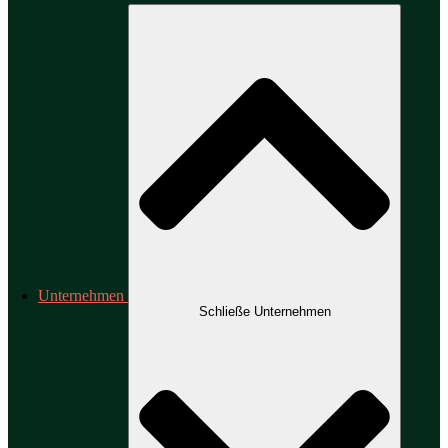
Unternehmen
Schließe Unternehmen