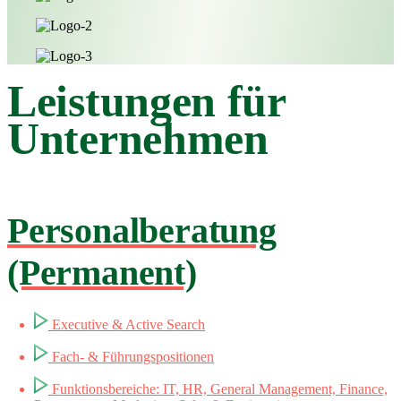
Leistungen für
Unternehmen
Personalberatung
(Permanent)
Executive & Active Search
Fach- & Führungspositionen
Funktionsbereiche: IT, HR, General Management, Finance,