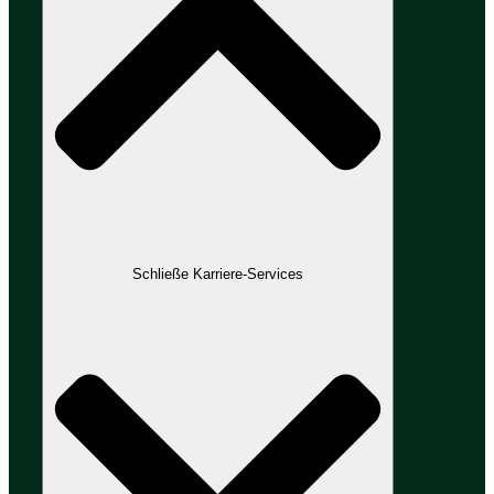
Schließe Karriere-Services