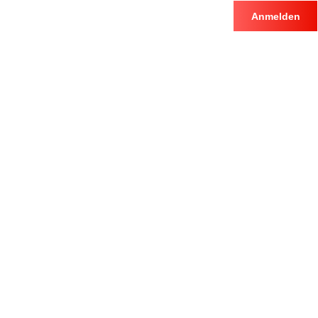
Anmelden