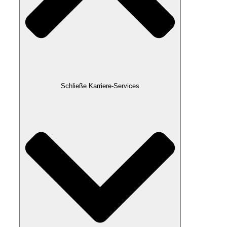
Schließe Karriere-Services