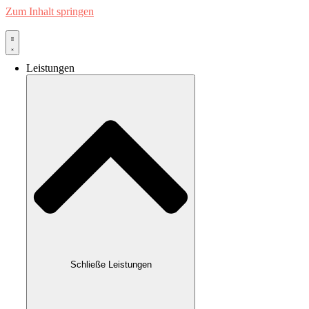
Zum Inhalt springen
Leistungen
Schließe Leistungen