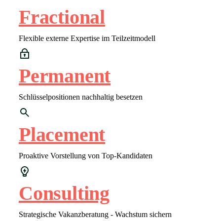
Fractional
Flexible externe Expertise im Teilzeitmodell
Permanent
Schlüsselpositionen nachhaltig besetzen
Placement
Proaktive Vorstellung von Top-Kandidaten
Consulting
Strategische Vakanzberatung - Wachstum sichern