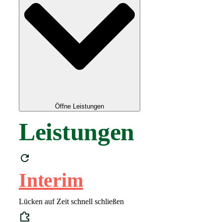
Öffne Leistungen
Leistungen
Interim
Lücken auf Zeit schnell schließen