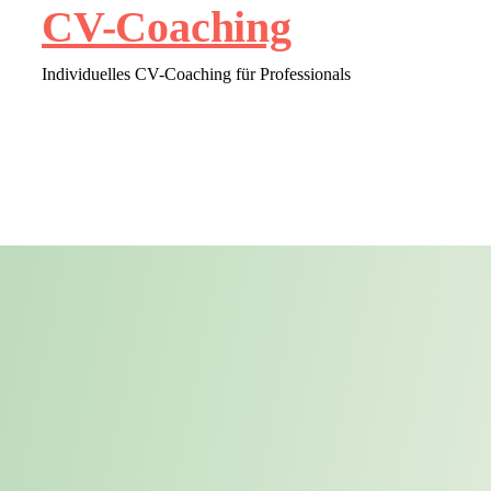
CV-Coaching
Individuelles CV-Coaching für Professionals