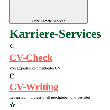
Öffne Karriere-Services
Karriere-Services
CV-Check
Von Experten kommentierter CV
CV-Writing
Lebenslauf – professionell geschrieben und gestaltet