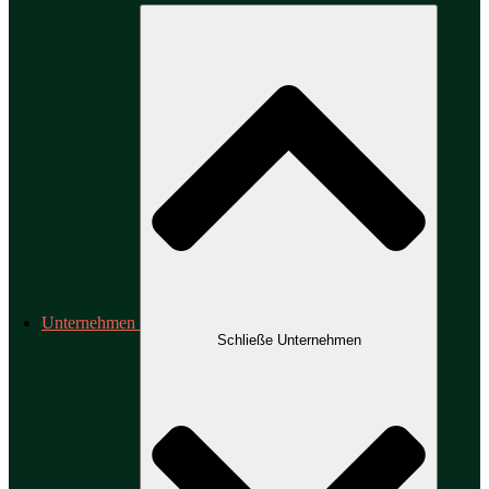
Unternehmen
Schließe Unternehmen