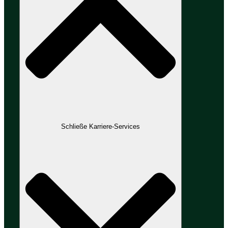
Schließe Karriere-Services