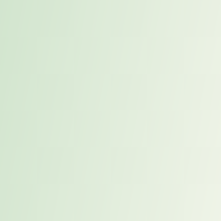
Welche Faktoren fließen ein?