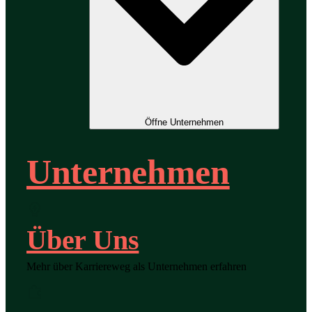
Öffne Unternehmen
Unternehmen
Über Uns
Mehr über Karriereweg als Unternehmen erfahren