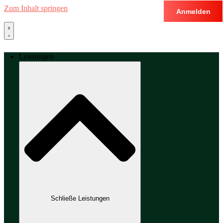
Zum Inhalt springen
Anmelden
Leistungen
Schließe Leistungen