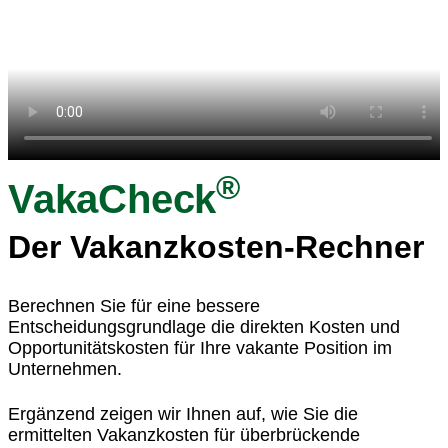
®
VakaCheck
Der Vakanzkosten-Rechner
Berechnen Sie für eine bessere
Entscheidungsgrundlage die direkten Kosten und
Opportunitätskosten für Ihre vakante Position im
Unternehmen.
Ergänzend zeigen wir Ihnen auf, wie Sie die
ermittelten Vakanzkosten für überbrückende