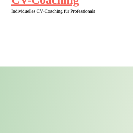
Individuelles CV-Coaching für Professionals