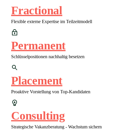
Fractional
Flexible externe Expertise im Teilzeitmodell
Permanent
Schlüsselpositionen nachhaltig besetzen
Placement
Proaktive Vorstellung von Top-Kandidaten
Consulting
Strategische Vakanzberatung - Wachstum sichern