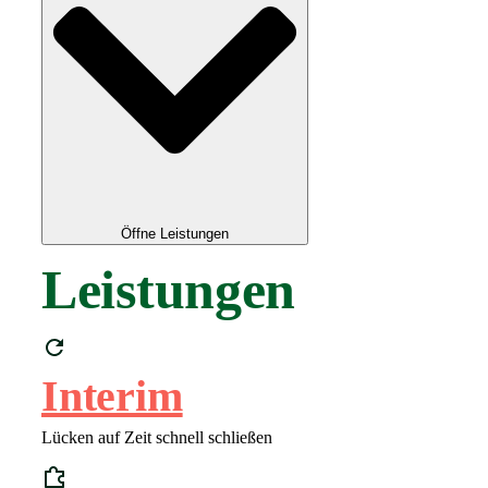
Öffne Leistungen
Leistungen
Interim
Lücken auf Zeit schnell schließen