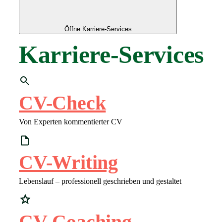
Öffne Karriere-Services
Karriere-Services
CV-Check
Von Experten kommentierter CV
CV-Writing
Lebenslauf – professionell geschrieben und gestaltet
CV-Coaching