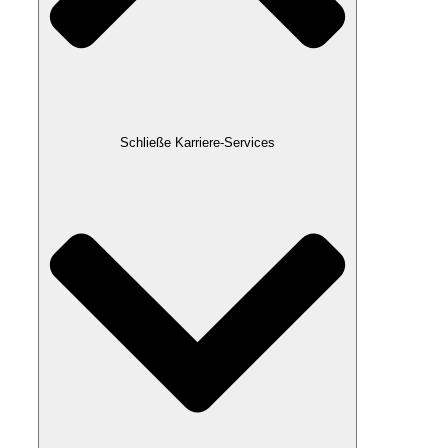
Schließe Karriere-Services