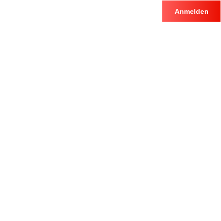
Anmelden