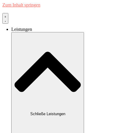
Zum Inhalt springen
Leistungen
Schließe Leistungen