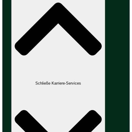
Schließe Karriere-Services