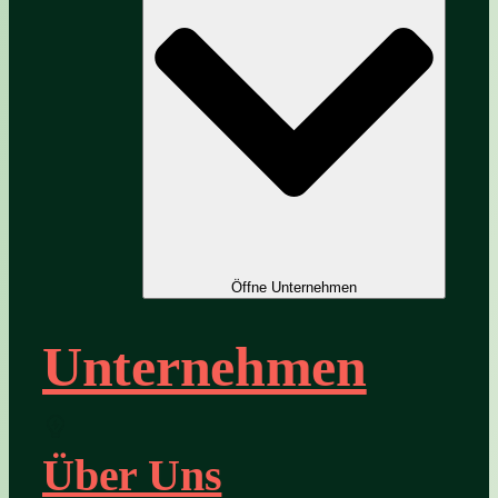
Öffne Unternehmen
Unternehmen
Über Uns