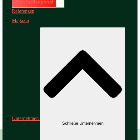
Zum Stellenportal
Referenzen
Magazin
Unternehmen
Schließe Unternehmen