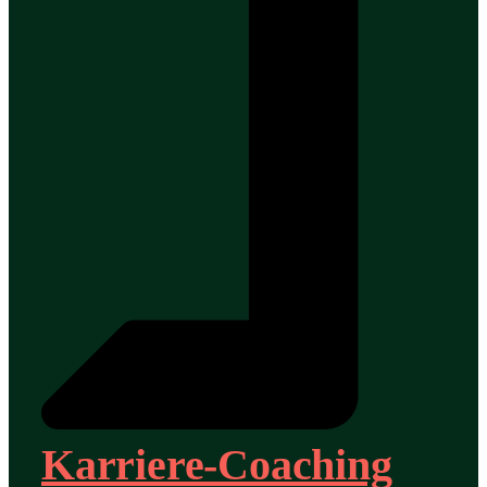
Karriere-Coaching