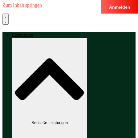
Zum Inhalt springen
Anmelden
Leistungen
Schließe Leistungen