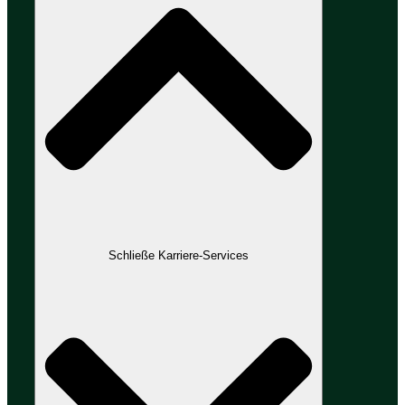
Schließe Karriere-Services