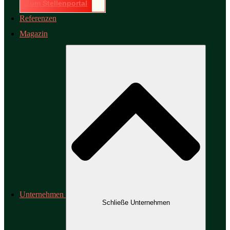
Zum Stellenportal
Referenzen
Magazin
Unternehmen
Schließe Unternehmen