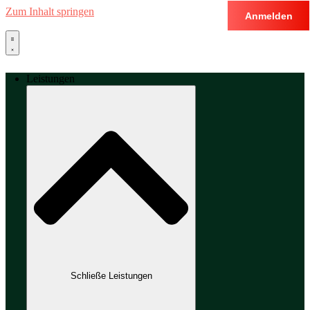
Zum Inhalt springen
Anmelden
Leistungen
Schließe Leistungen