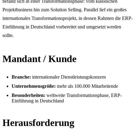
befand sich in einer Transformationsphase: vom klassischen
Projektbusiness hin zum Solution Selling. Parallel lief ein großes
internationales Transformationsprojekt, in dessen Rahmen die ERP-
Einführung in Deutschland vorbereitet und umgesetzt werden
sollte.
Mandant / Kunde
Branche:
internationaler Dienstleistungskonzern
Unternehmensgröße:
mehr als 100.000 Mitarbeitende
Besonderheiten:
weltweite Transformationsphase, ERP-
Einführung in Deutschland
Herausforderung