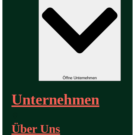
Öffne Unternehmen
Unternehmen
Über Uns