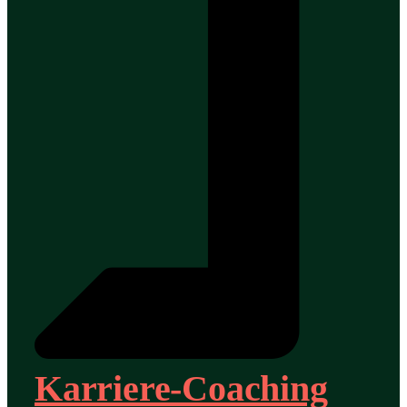
Karriere-Coaching