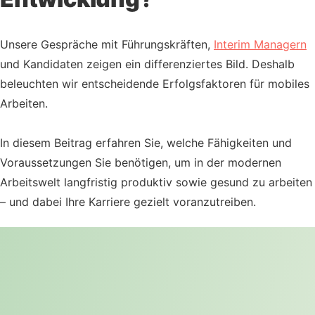
Unsere Gespräche mit Führungskräften,
Interim Managern
und Kandidaten zeigen ein differenziertes Bild. Deshalb
beleuchten wir entscheidende Erfolgsfaktoren für mobiles
Arbeiten.
In diesem Beitrag erfahren Sie, welche Fähigkeiten und
Voraussetzungen Sie benötigen, um in der modernen
Arbeitswelt langfristig produktiv sowie gesund zu arbeiten
– und dabei Ihre Karriere gezielt voranzutreiben.
Selbstmanagement: Der
Grundstein für erfolgreiches