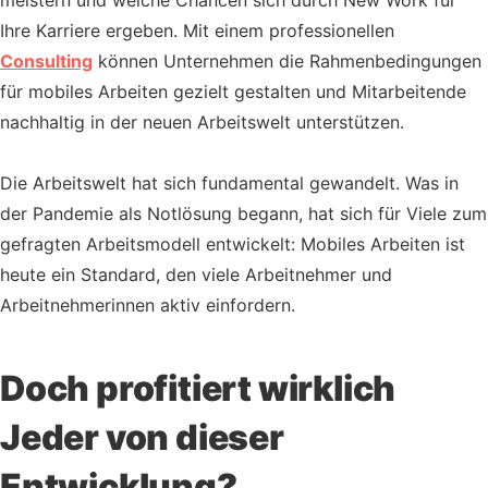
meistern und welche Chancen sich durch New Work für
Ihre Karriere ergeben. Mit einem professionellen
Consulting
können Unternehmen die Rahmenbedingungen
für mobiles Arbeiten gezielt gestalten und Mitarbeitende
nachhaltig in der neuen Arbeitswelt unterstützen.
Die Arbeitswelt hat sich fundamental gewandelt. Was in
der Pandemie als Notlösung begann, hat sich für Viele zum
gefragten Arbeitsmodell entwickelt: Mobiles Arbeiten ist
heute ein Standard, den viele Arbeitnehmer und
Arbeitnehmerinnen aktiv einfordern.
Doch profitiert wirklich
Jeder von dieser
Entwicklung?