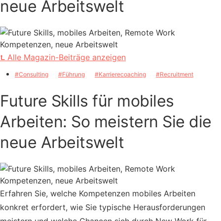
neue Arbeitswelt
⮤ Alle Magazin-Beiträge anzeigen
Consulting
Führung
Karrierecoaching
Recruitment
Future Skills für mobiles
Arbeiten: So meistern Sie die
neue Arbeitswelt
Erfahren Sie, welche Kompetenzen mobiles Arbeiten
konkret erfordert, wie Sie typische Herausforderungen