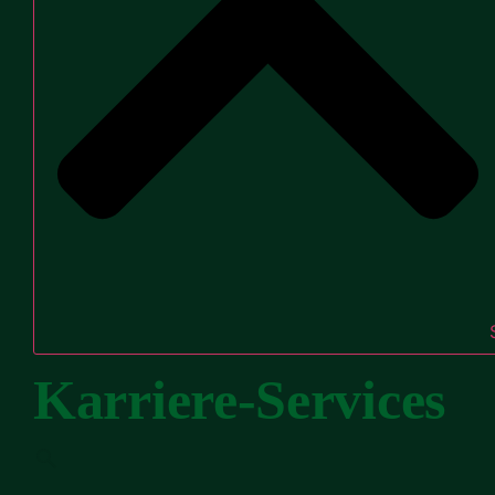
Karriere-Services