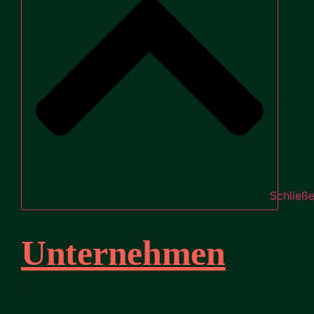
Schließ
Unternehmen