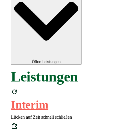
Öffne Leistungen
Leistungen
Interim
Lücken auf Zeit schnell schließen