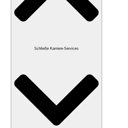
Schließe Karriere-Services