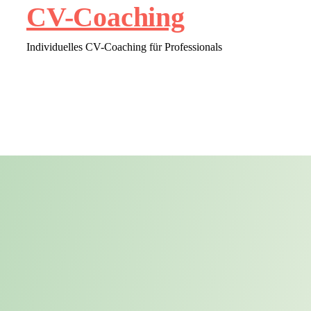
CV-Coaching
Individuelles CV-Coaching für Professionals