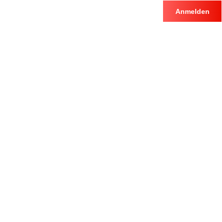
Anmelden