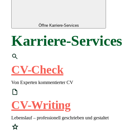
Öffne Karriere-Services
Karriere-Services
CV-Check
Von Experten kommentierter CV
CV-Writing
Lebenslauf – professionell geschrieben und gestaltet