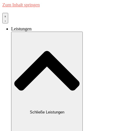
Zum Inhalt springen
Leistungen
Schließe Leistungen