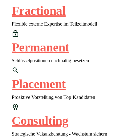
Fractional
Flexible externe Expertise im Teilzeitmodell
Permanent
Schlüsselpositionen nachhaltig besetzen
Placement
Proaktive Vorstellung von Top-Kandidaten
Consulting
Strategische Vakanzberatung - Wachstum sichern