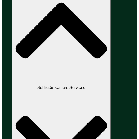
Schließe Karriere-Services