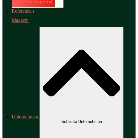
Zum Stellenportal
Referenzen
Magazin
Unternehmen
Schließe Unternehmen