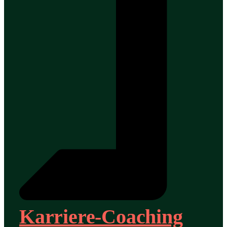
Karriere-Coaching