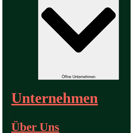
Öffne Unternehmen
Unternehmen
Über Uns