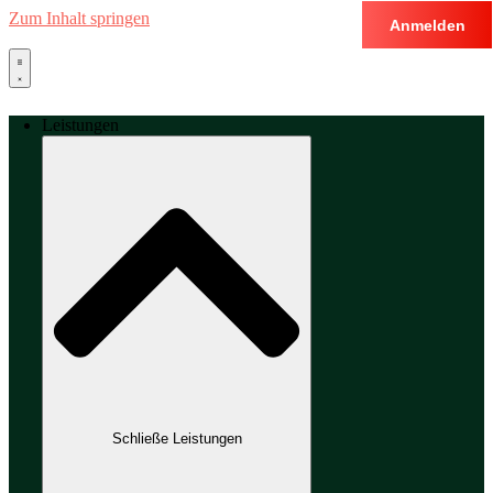
Zum Inhalt springen
Anmelden
Leistungen
Schließe Leistungen