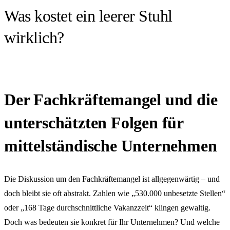
Was kostet ein leerer Stuhl
wirklich?
Der Fachkräftemangel und die
unterschätzten Folgen für
mittelständische Unternehmen
Die Diskussion um den Fachkräftemangel ist allgegenwärtig – und
doch bleibt sie oft abstrakt. Zahlen wie „530.000 unbesetzte Stellen“
oder „168 Tage durchschnittliche Vakanzzeit“ klingen gewaltig.
Doch was bedeuten sie konkret für Ihr Unternehmen? Und welche