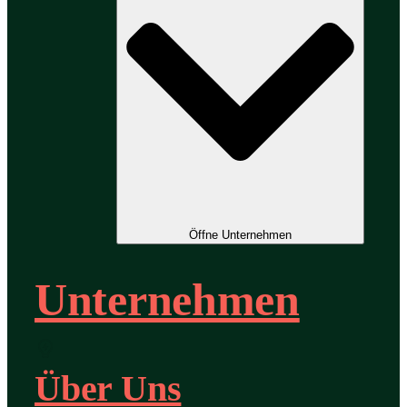
Öffne Unternehmen
Unternehmen
Über Uns