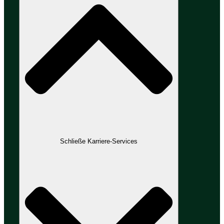
Schließe Karriere-Services