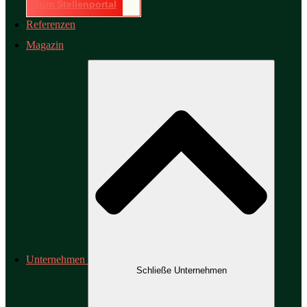
Zum Stellenportal
Referenzen
Magazin
Unternehmen
Schließe Unternehmen