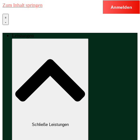
Zum Inhalt springen
Anmelden
Leistungen
Schließe Leistungen