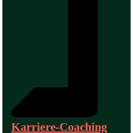
Karriere-Coaching