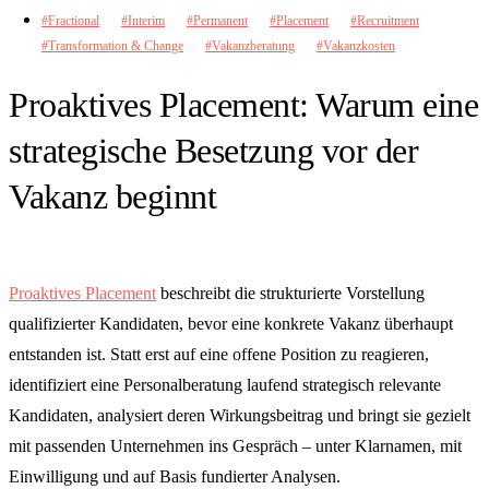
Fractional
Interim
Permanent
Placement
Recruitment
Transformation & Change
Vakanzberatung
Vakanzkosten
Proaktives Placement: Warum eine
strategische Besetzung vor der
Vakanz beginnt
Proaktives Placement
beschreibt die strukturierte Vorstellung
qualifizierter Kandidaten, bevor eine konkrete Vakanz überhaupt
entstanden ist. Statt erst auf eine offene Position zu reagieren,
identifiziert eine Personalberatung laufend strategisch relevante
Kandidaten, analysiert deren Wirkungsbeitrag und bringt sie gezielt
mit passenden Unternehmen ins Gespräch – unter Klarnamen, mit
Einwilligung und auf Basis fundierter Analysen.