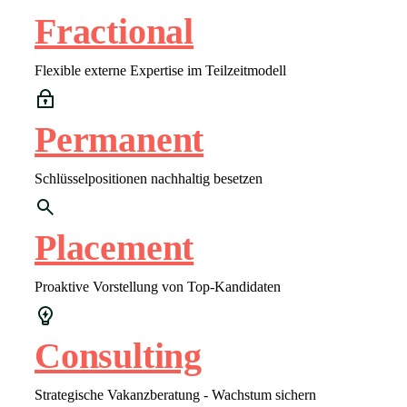
Fractional
Flexible externe Expertise im Teilzeitmodell
Permanent
Schlüsselpositionen nachhaltig besetzen
Placement
Proaktive Vorstellung von Top-Kandidaten
Consulting
Strategische Vakanzberatung - Wachstum sichern