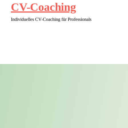
CV-Coaching
Individuelles CV-Coaching für Professionals