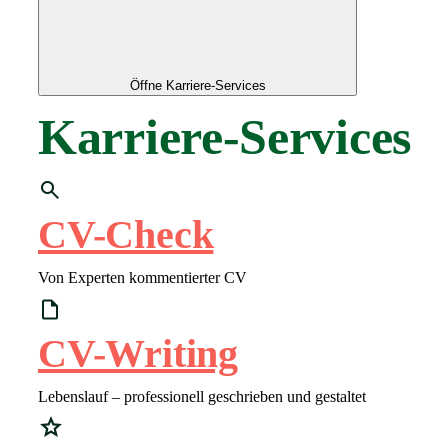
Öffne Karriere-Services
Karriere-Services
CV-Check
Von Experten kommentierter CV
CV-Writing
Lebenslauf – professionell geschrieben und gestaltet