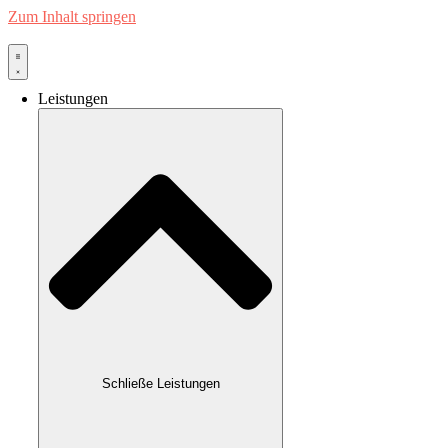
Zum Inhalt springen
Leistungen
Schließe Leistungen