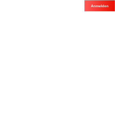
Anmelden