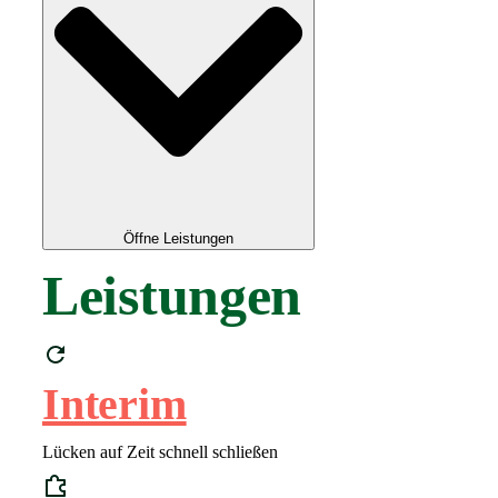
Öffne Leistungen
Leistungen
Interim
Lücken auf Zeit schnell schließen