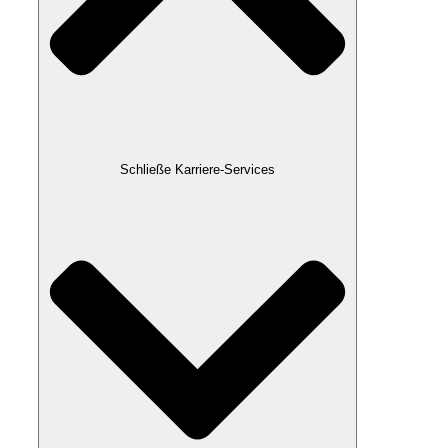
Schließe Karriere-Services