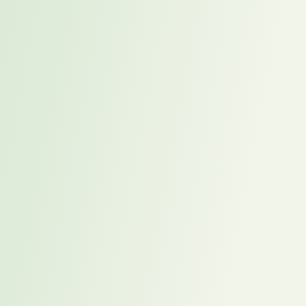
Blogartikel