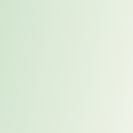
Blogartikel
Flexibilität im