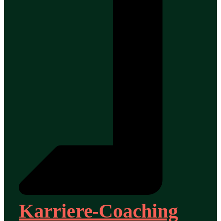
Karriere-Coaching