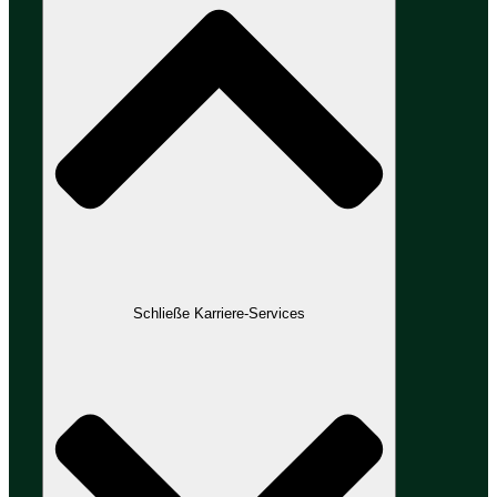
Schließe Karriere-Services