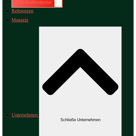
Zum Stellenportal
Referenzen
Magazin
Unternehmen
Schließe Unternehmen