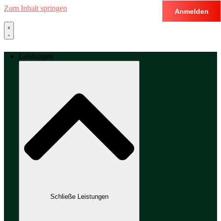
Zum Inhalt springen
Anmelden
Leistungen
Schließe Leistungen