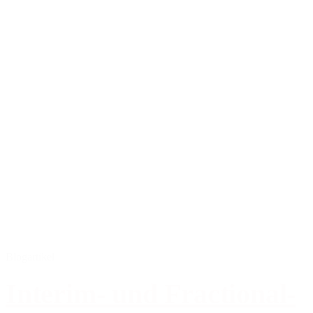
Blogartikel
Interim- und Fractional-