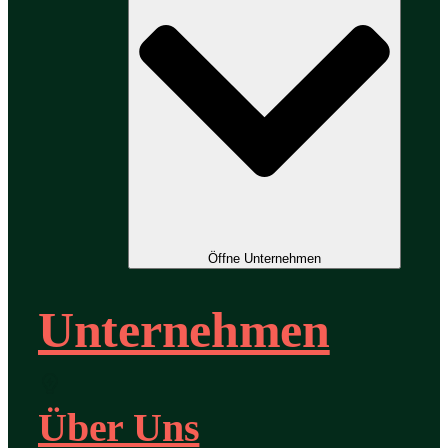
Öffne Unternehmen
Unternehmen
Über Uns