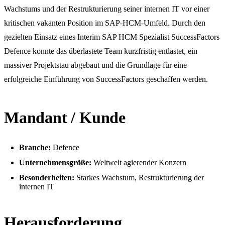
Wachstums und der Restrukturierung seiner internen IT vor einer
kritischen vakanten Position im SAP-HCM-Umfeld. Durch den
gezielten Einsatz eines Interim SAP HCM Spezialist SuccessFactors
Defence konnte das überlastete Team kurzfristig entlastet, ein
massiver Projektstau abgebaut und die Grundlage für eine
erfolgreiche Einführung von SuccessFactors geschaffen werden.
Mandant / Kunde
Branche:
Defence
Unternehmensgröße:
Weltweit agierender Konzern
Besonderheiten:
Starkes Wachstum, Restrukturierung der
internen IT
Herausforderung