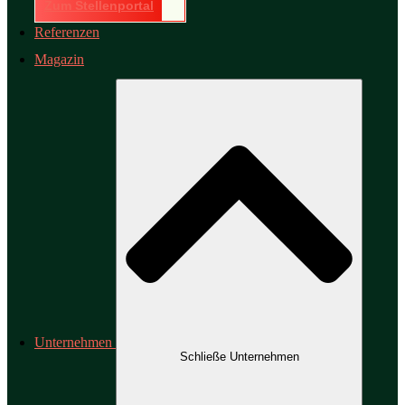
Zum Stellenportal
Referenzen
Magazin
Unternehmen
Schließe Unternehmen