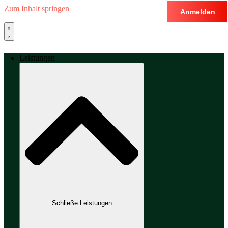
Zum Inhalt springen
Anmelden
Leistungen
Schließe Leistungen