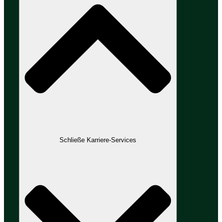
Schließe Karriere-Services