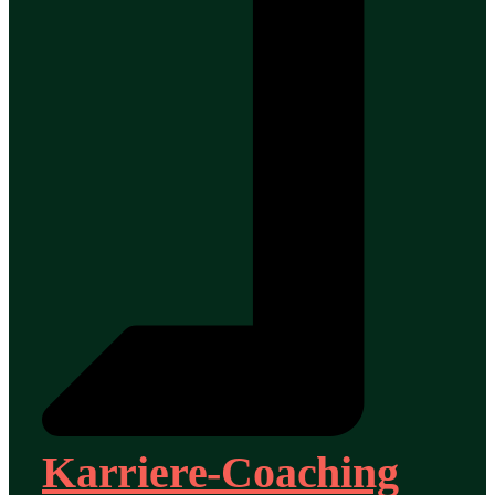
Karriere-Coaching