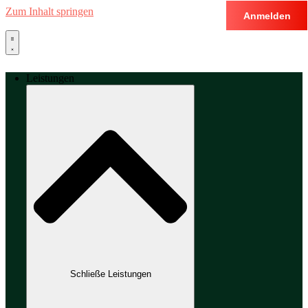
Zum Inhalt springen
Anmelden
Leistungen
Schließe Leistungen