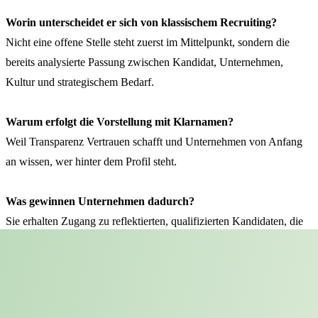
Worin unterscheidet er sich von klassischem Recruiting?
Nicht eine offene Stelle steht zuerst im Mittelpunkt, sondern die
bereits analysierte Passung zwischen Kandidat, Unternehmen,
Kultur und strategischem Bedarf.
Warum erfolgt die Vorstellung mit Klarnamen?
Weil Transparenz Vertrauen schafft und Unternehmen von Anfang
an wissen, wer hinter dem Profil steht.
Was gewinnen Unternehmen dadurch?
Sie erhalten Zugang zu reflektierten, qualifizierten Kandidaten, die
das Unternehmen bereits verstanden haben und häufig nicht aktiv
auf Jobsuche sind.