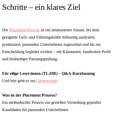
Schritte – ein klares Ziel
Der
Placement Prozess
ist ein strukturierter Ansatz, bei dem
geeignete Fach- und Führungskräfte frühzeitig analysiert,
positioniert, passenden Unternehmen zugeordnet und bis zur
Entscheidung begleitet werden – mit Klarnamen, fundiertem Profil
und beidseitiger Passungsprüfung.
Für eilige Leser:innen (TL;DR) – Q&A-Kurzfassung
Und hier geht es zur
Langversion
.
Was ist der Placement Prozess?
Ein methodischer Prozess zur gezielten Vorstellung geprüfter
Kandidaten bei passenden Unternehmen.