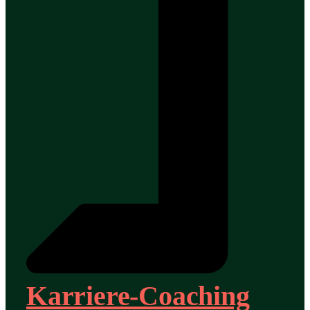
Karriere-Coaching