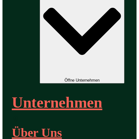
Öffne Unternehmen
Unternehmen
Über Uns