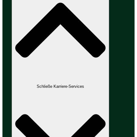
Schließe Karriere-Services