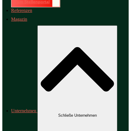
Zum Stellenportal
Referenzen
Magazin
Unternehmen
Schließe Unternehmen